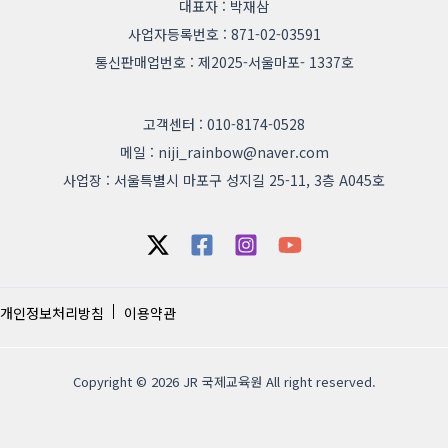
대표자 : 박재삼
사업자등록번호 : 871-02-03591
통신판매업번호 : 제2025-서울마포- 1337호
고객센터 : 010-8174-0528
메일 : niji_rainbow@naver.com
사업장 : 서울특별시 마포구 성지길 25-11, 3층 A045호
개인정보처리방침
이용약관
Copyright © 2026 JR 국제교육원 All right reserved.