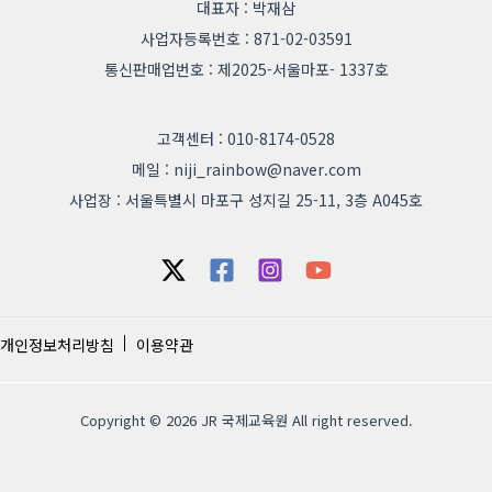
대표자 : 박재삼
사업자등록번호 : 871-02-03591
통신판매업번호 : 제2025-서울마포- 1337호
고객센터 : 010-8174-0528
메일 : niji_rainbow@naver.com
사업장 : 서울특별시 마포구 성지길 25-11, 3층 A045호
개인정보처리방침
이용약관
Copyright © 2026 JR 국제교육원 All right reserved.