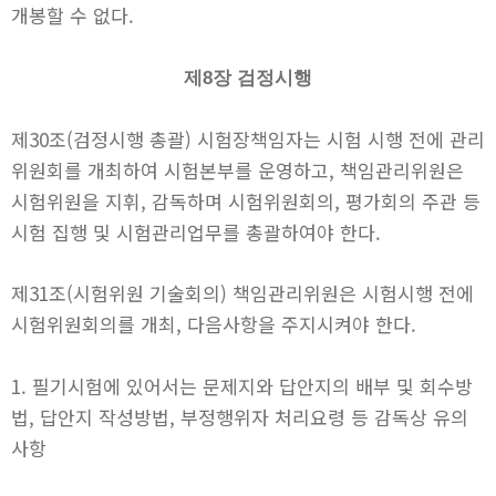
개봉할 수 없다.
제8장 검정시행
제30조(검정시행 총괄) 시험장책임자는 시험 시행 전에 관리
위원회를 개최하여 시험본부를 운영하고, 책임관리위원은
시험위원을 지휘, 감독하며 시험위원회의, 평가회의 주관 등
시험 집행 및 시험관리업무를 총괄하여야 한다.
제31조(시험위원 기술회의) 책임관리위원은 시험시행 전에
시험위원회의를 개최, 다음사항을 주지시켜야 한다.
1. 필기시험에 있어서는 문제지와 답안지의 배부 및 회수방
법, 답안지 작성방법, 부정행위자 처리요령 등 감독상 유의
사항