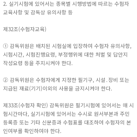
2. 실기시험에 있어서는 종목별 시행방법에 따르는 수험자
교육사항 및 감독상 유의사항 등
제32조(수험자교육)
① 감독위원은 배치된 시험실에 입장하여 수험자 유의사항,
시험시간, 시험진행요령, 부정행위에 대한 처벌 및 답안지
작성요령 등을 주지시켜야 한다.
② 감독위원은 수험자에게 지정한 필기구, 시설․장비 또는
지급된 재료(기기)이외의 사용을 금지시켜야 한다.
제33조(수험자 확인) 감독위원은 필기시험에 있어서는 매 시
험시간마다, 실기시험에 있어서는 수시로 원서부본과 주민
등록증 또는 기타 신분증과 수험표를 대조하여 수험자의 본
인여부를 확인하여야 한다.