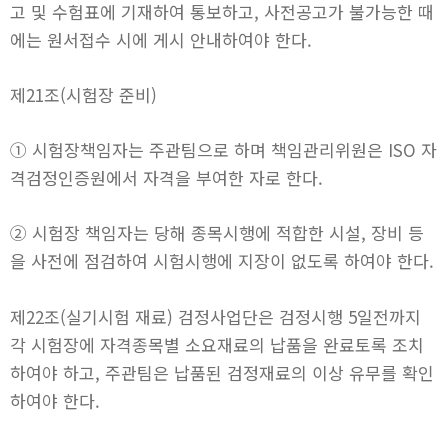
고 및 수험표에 기재하여 통보하고, 사전공고가 불가능한 때
에는 원서접수 시에 게시 안내하여야 한다.
제21조(시험장 준비)
① 시험장책임자는 주관팀으로 하며 책임관리위원은 ISO 자
격검정인증원에서 자격을 부여한 자로 한다.
② 시험장 책임자는 당해 종목시행에 적합한 시설, 장비 등
을 사전에 점검하여 시험시행에 지장이 없도록 하여야 한다.
제22조(실기시험 재료) 검정사업단은 검정시행 5일전까지
각 시험장에 자격종목별 소요재료의 납품을 완료토록 조치
하여야 하고, 주관팀은 납품된 검정재료의 이상 유무를 확인
하여야 한다.