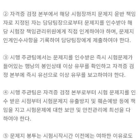
② 자격증 검정 본부에서 해당 시험장까지 문제지 운반 책임
자로 지정된 자는 담당팀장으로부터 문제지를 인수받아 해
당 시험장 책임관리위원에게 직접 인계하여야 하며, 문제지
인계인수사항을 기록하여 담당팀장에게 제출하여야 한다.
③ 시행 주관팀에서는 문제지를 인수받은 즉시 시험문제가
들어있는 행낭의 봉인상태 이상 유무를 확인하고 자격증 검
정 본부에 즉시 유선으로 이상 유무를 보고하여야 한다.
④ 시행 주관팀은 자격증 검정 본부로부터 시험 문제지를 인
수 받은 시점부터 시험문제지 유출방지 및 훼손예방 등에 책
임을 지고 시험문제에 대한 보안 및 안전관리에 최선을 다
하여야 한다.
⑤ 문제지 봉투는 시험시작시간 이전에는 여하한 이유로도