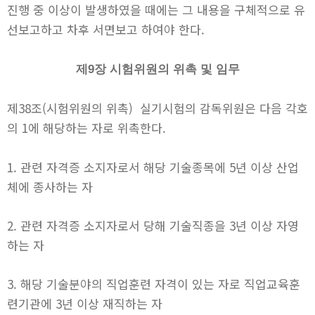
진행 중 이상이 발생하였을 때에는 그 내용을 구체적으로 유
선보고하고 차후 서면보고 하여야 한다.
제9장 시험위원의 위촉 및 임무
제38조(시험위원의 위촉) 실기시험의 감독위원은 다음 각호
의 1에 해당하는 자로 위촉한다.
1. 관련 자격증 소지자로서 해당 기술종목에 5년 이상 산업
체에 종사하는 자
2. 관련 자격증 소지자로서 당해 기술직종을 3년 이상 자영
하는 자
3. 해당 기술분야의 직업훈련 자격이 있는 자로 직업교육훈
련기관에 3년 이상 재직하는 자