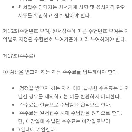
원서접수 담당자는 원서기재 사항 및 응시자격 관련
서류를 확인하고 접수 받아야 한다.
제16조(수험번호 부여) 원서접수에 따른 수험번호 부여는 지
역별로 지정된 수험번호 부여기준에 따라 부여하여야 한다.
제17조(수수료)
① 검정을 받고자 하는 자는 수수료를 납부하여야 한다.
검정을 받고자 하는 자가 이미 납부한 수수료는 과오
납한 경우를 제외하고는 이를 반환하지 아니한다.
수수료는 현금으로 수납함을 원칙으로 한다.
수수료는 원서접수 시에 수납함을 원칙으로 한다.
단, 마감일에 수납된 수수료는 마감일로부터
7일내에 예입한다.