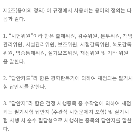
제2조(용어의 정의) 이 규정에서 사용하는 용어의 정의는 다
음과 같다.
1. “시험위원”이라 함은 출제위원, 감수위원, 본부위원, 책임
관리위원, 시설관리위원, 보조위원, 시험감독위원, 복도감독
위원, 방송통제위원, 실기보조위원, 채점위원 및 기타 위원
을 말한다.
2. “답안카드”라 함은 광학판독기에 의하여 채점되는 필기시
험 답안지를 말한다.
3. “답안지”라 함은 검정 시행종목 중 수작업에 의하여 채점
되는 필기시험 답안지 (주관식 시험문제지 포함) 및 실기시
험 시행 시 순수 필답형으로 시행하는 종목의 답안지를 말한
다.