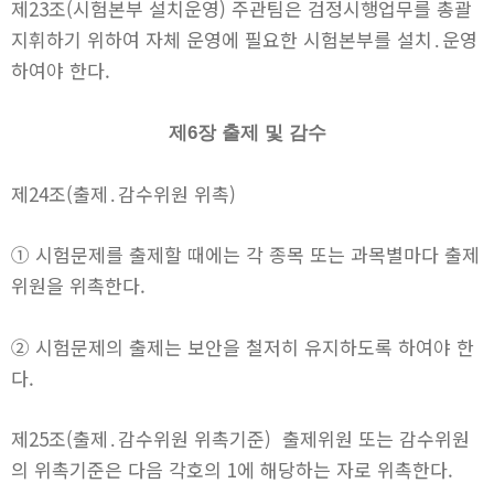
제23조(시험본부 설치운영) 주관팀은 검정시행업무를 총괄
지휘하기 위하여 자체 운영에 필요한 시험본부를 설치․운영
하여야 한다.
제6장 출제 및 감수
제24조(출제․감수위원 위촉)
① 시험문제를 출제할 때에는 각 종목 또는 과목별마다 출제
위원을 위촉한다.
② 시험문제의 출제는 보안을 철저히 유지하도록 하여야 한
다.
제25조(출제․감수위원 위촉기준) 출제위원 또는 감수위원
의 위촉기준은 다음 각호의 1에 해당하는 자로 위촉한다.