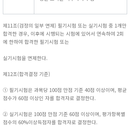
제11조(검정의 일부 면제) 필기시험 또는 실기시험 중 1개만
합격한 경우, 이후에 시행되는 시험에 있어서 연속하여 2회
에 한하여 합격한 필기시험 또는
실기시험을 면제한다.
제12조(합격결정 기준)
① 필기시험은 과목당 100점 만점 기준 40점 이상이며, 평균
점수가 60점 이상인 자를 합격자로 결정한다.
② 실기시험은 100점 만점 기준 60점 이상이며, 평가항목별
점수의 60%이상득점자를 합격자로 결정한다.