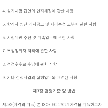
4. 실기시험 답안의 현지채점에 관한 사항
5. 합격자 명단 게시공고 및 자격수첩 교부에 관한 사항
6. 시험위원 추천 및 위촉업무에 관한 사항
7. 부정행위자 처리에 관한 사항
8. 검정수수료 수납에 관한 사항
9. 기타 검정사업의 집행업무와 관련된 사항
제3장 검정기준 및 방법
제5조(자격의 취득) 본 ISO/IEC 17024 자격을 취득하고자