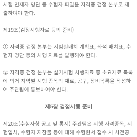
시험 면제자 명단 등 수험자 파일을 자격증 검정 본부로 제
출하여야 한다.
제19조(검정시행자료 등의 준비)
① 자격증 검정 본부는 시험실배치 계획표, 좌석 배치표, 수
험자 명단 등의 시행 자료를 발행해야 한다.
② 자격증 검정 본부는 실기시험 시행자료 중 소요재료 목록
에 의거 지역별 시행 종목의 재료, 공구, 장비목록을 작성하
여 주관팀에 통보하여야 한다.
제5장 검정시행 준비
제20조(수험사항 공고 및 통지) 주관팀은 시행 자격종목, 시
험일시, 수험자 지참물 등에 대해 수험원서 접수 시 사전공