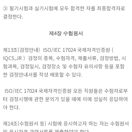
③ 필기시험과 실기시험에 모두 합격한 자를 최종합격자로
결정한다.
제4장 수험원서
제13조(검정안내) ISO/IEC 17024 국제자격인증원 (
IQCS,JR ) 검정의 종목, 수험자격, 제출서류, 검정방법, 시
험과목, 검정일시, 검정장소 및 수험자 유의사항 등을 포함
한 검정안내서를 작성 배포할 수 있다.
ISO/IEC 17024 국제자격인증원 모든 직원들은 수험자로부
터 검정시행에 관한 문의가 있을 때에 이에 성실히 응답하여
야 한다.
제14조(수험원서 등) 시험에 응시하고자 하는 자는 수험원서
및 응시자격 관련서류를 제출하여야 한다.