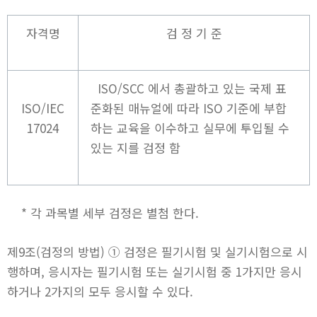
자격명
검 정 기 준
ISO/SCC 에서 총괄하고 있는 국제 표
ISO/IEC
준화된 매뉴얼에 따라 ISO 기준에 부합
17024
하는 교육을 이수하고 실무에 투입될 수
있는 지를 검정 함
* 각 과목별 세부 검정은 별첨 한다.
제9조(검정의 방법) ① 검정은 필기시험 및 실기시험으로 시
행하며, 응시자는 필기시험 또는 실기시험 중 1가지만 응시
하거나 2가지의 모두 응시할 수 있다.