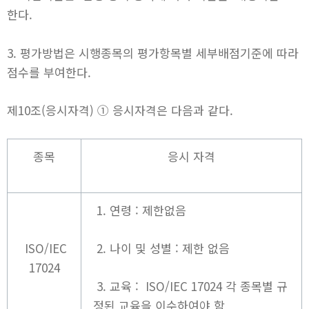
한다.
3. 평가방법은 시행종목의 평가항목별 세부배점기준에 따라
점수를 부여한다.
제10조(응시자격) ① 응시자격은 다음과 같다.
종목
응시 자격
1. 연령 : 제한없음
ISO/IEC
2. 나이 및 성별 : 제한 없음
17024
3. 교육 : ISO/IEC 17024 각 종목별 규
정된 교육을 이수하여야 함