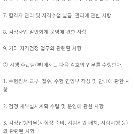
7. 합격자 관리 및 자격수첩 발급․관리에 관한 사항
8. 검정사업 일반회계 운영에 관한 사항
9. 기타 자격검정 업무와 관련된 사항
② 시행 주관팀(부)에서는 다음 각호의 업무를 수행한다.
1. 수험원서 교부․접수, 수험 연명부 작성 및 안내에 관한 사
항
2. 검정 세부실시계획 수립 및 운영에 관한 사항
3. 검정집행업무(시험장 준비, 시험위원 배치, 시험시행 등)
와 관련된 사항