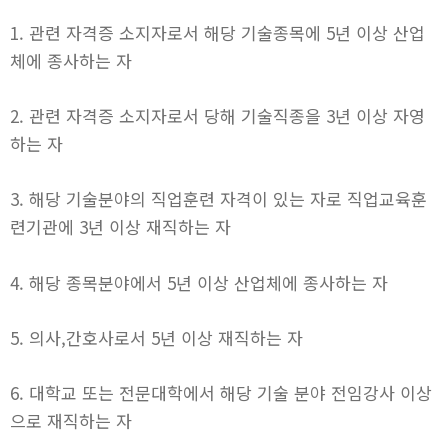
1. 관련 자격증 소지자로서 해당 기술종목에 5년 이상 산업
체에 종사하는 자
2. 관련 자격증 소지자로서 당해 기술직종을 3년 이상 자영
하는 자
3. 해당 기술분야의 직업훈련 자격이 있는 자로 직업교육훈
련기관에 3년 이상 재직하는 자
4. 해당 종목분야에서 5년 이상 산업체에 종사하는 자
5. 의사,간호사로서 5년 이상 재직하는 자
6. 대학교 또는 전문대학에서 해당 기술 분야 전임강사 이상
으로 재직하는 자