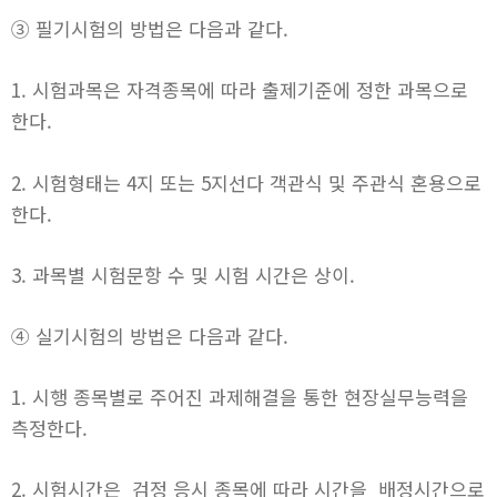
③ 필기시험의 방법은 다음과 같다.
1. 시험과목은 자격종목에 따라 출제기준에 정한 과목으로
한다.
2. 시험형태는 4지 또는 5지선다 객관식 및 주관식 혼용으로
한다.
3. 과목별 시험문항 수 및 시험 시간은 상이.
④ 실기시험의 방법은 다음과 같다.
1. 시행 종목별로 주어진 과제해결을 통한 현장실무능력을
측정한다.
2. 시험시간은 검정 응시 종목에 따라 시간을 배정시간으로