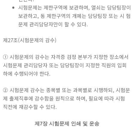
시험문제는 제한구역에 보관하며, 열쇠는 담당팀장이
보관하고, 동 제한구역의 개폐는 담당팀장 또는 시 험
문제 관리담당자만이 할 수 있다.
제27조(시험문제의 감수)
① 시험문제의 감수는 자격증 검정 본부가 지정한 장소에서
시험문제 관리담당자 또는 담당팀장이 지정한 직원의 입회
하에 수행되어야 한다.
② 시험문제 감수는 종목별 또는 과목별로 시행하되, 시험문
제 출제직후에 감수함을 원칙으로 하며, 필요에 따라 시험
직전에 재감수할 수 있다.
제7장 시험문제 인쇄 및 운송