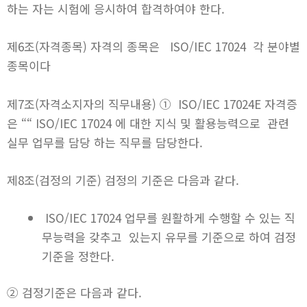
하는 자는 시험에 응시하여 합격하여야 한다.
제6조(자격종목) 자격의 종목은 ISO/IEC 17024 각 분야별
종목이다
제7조(자격소지자의 직무내용) ① ISO/IEC 17024E 자격증
은 ““ ISO/IEC 17024 에 대한 지식 및 활용능력으로 관련
실무 업무를 담당 하는 직무를 담당한다.
제8조(검정의 기준) 검정의 기준은 다음과 같다.
ISO/IEC 17024 업무를 원활하게 수행할 수 있는 직
무능력을 갖추고 있는지 유무를 기준으로 하여 검정
기준을 정한다.
② 검정기준은 다음과 같다.