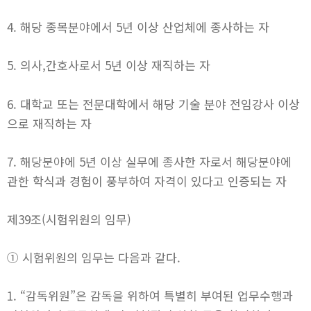
4. 해당 종목분야에서 5년 이상 산업체에 종사하는 자
5. 의사,간호사로서 5년 이상 재직하는 자
6. 대학교 또는 전문대학에서 해당 기술 분야 전임강사 이상
으로 재직하는 자
7. 해당분야에 5년 이상 실무에 종사한 자로서 해당분야에
관한 학식과 경험이 풍부하여 자격이 있다고 인증되는 자
제39조(시험위원의 임무)
① 시험위원의 임무는 다음과 같다.
1. “감독위원”은 감독을 위하여 특별히 부여된 업무수행과