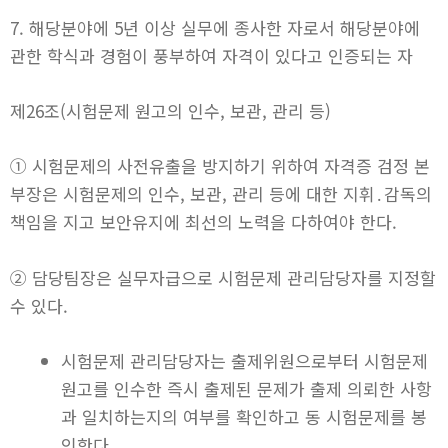
7. 해당분야에 5년 이상 실무에 종사한 자로서 해당분야에
관한 학식과 경험이 풍부하여 자격이 있다고 인증되는 자
제26조(시험문제 원고의 인수, 보관, 관리 등)
① 시험문제의 사전유출을 방지하기 위하여 자격증 검정 본
부장은 시험문제의 인수, 보관, 관리 등에 대한 지휘․감독의
책임을 지고 보안유지에 최선의 노력을 다하여야 한다.
② 담당팀장은 실무자급으로 시험문제 관리담당자를 지정할
수 있다.
시험문제 관리담당자는 출제위원으로부터 시험문제
원고를 인수한 즉시 출제된 문제가 출제 의뢰한 사항
과 일치하는지의 여부를 확인하고 동 시험문제를 봉
인한다.