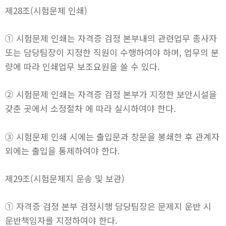
제28조(시험문제 인쇄)
① 시험문제 인쇄는 자격증 검정 본부내의 관련업무 종사자
또는 담당팀장이 지정한 직원이 수행하여야 하며, 업무의 분
량에 따라 인쇄업무 보조요원을 쓸 수 있다.
② 시험문제 인쇄는 자격증 검정 본부가 지정한 보안시설을
갖춘 곳에서 소정절차 에 따라 실시하여야 한다.
③ 시험문제 인쇄 시에는 출입문과 창문을 봉쇄한 후 관계자
외에는 출입을 통제하여야 한다.
제29조(시험문제지 운송 및 보관)
① 자격증 검정 본부 검정시행 담당팀장은 문제지 운반 시
운반책임자를 지정하여야 한다.