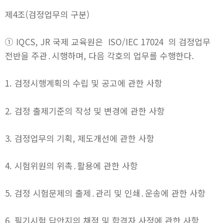
제4조(검정업무의 구분)
① IQCS, JR 국제 교육원은 ISO/IEC 17024 의 검정업무
전반을 주관․시행하며, 다음 각호의 업무를 수행한다.
1. 검정시행계획의 수립 및 공고에 관한 사항
2. 검정 출제기준의 작성 및 변경에 관한 사항
3. 검정업무의 기획, 제도개선에 관한 사항
4. 시험위원의 위촉․활용에 관한 사항
5. 검정 시험문제의 출제․관리 및 인쇄․운송에 관한 사항
6. 필기시험 답안지의 채점 및 합격자 사정에 관한 사항