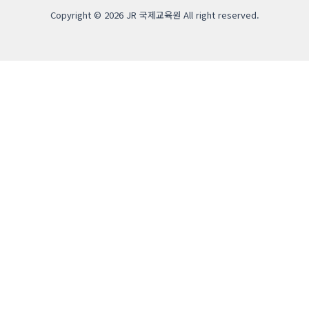
Copyright © 2026 JR 국제교육원 All right reserved.