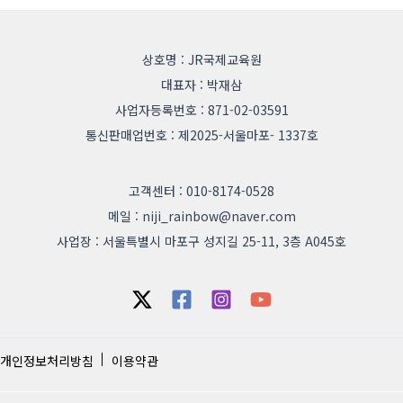
상호명 : JR국제교육원
대표자 : 박재삼
사업자등록번호 : 871-02-03591
통신판매업번호 : 제2025-서울마포- 1337호
고객센터 : 010-8174-0528
메일 : niji_rainbow@naver.com
사업장 : 서울특별시 마포구 성지길 25-11, 3층 A045호
개인정보처리방침
이용약관