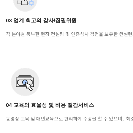
03 업계 최고의 강사/집필위원
각 분야별 풍부한 현장 컨설팅 및 인증심사 경험을 보유한 컨설턴
04 교육의 효율성 및 비용 절감서비스
동영상 교육 및 대면교육으로 편리하게 수강을 할 수 있으며, 최소