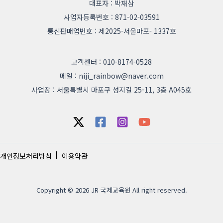
대표자 : 박재삼
사업자등록번호 : 871-02-03591
통신판매업번호 : 제2025-서울마포- 1337호
고객센터 : 010-8174-0528
메일 : niji_rainbow@naver.com
사업장 : 서울특별시 마포구 성지길 25-11, 3층 A045호
개인정보처리방침
이용약관
Copyright © 2026 JR 국제교육원 All right reserved.