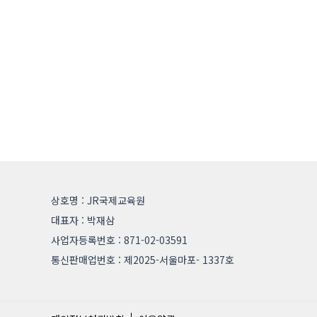
상호명 : JR국제교육원
대표자 : 박재삼
사업자등록번호 : 871-02-03591
통신판매업번호 : 제2025-서울마포- 1337호