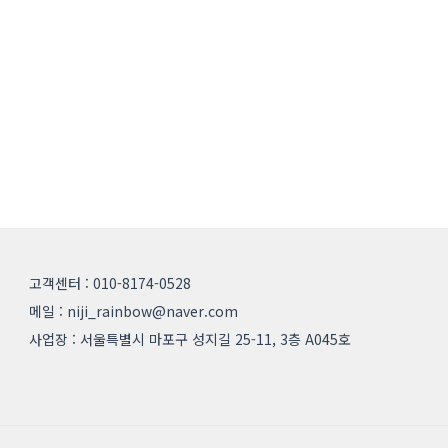
고객센터 : 010-8174-0528
메일 : niji_rainbow@naver.com
사업장 : 서울특별시 마포구 성지길 25-11, 3층 A045호