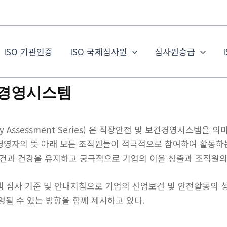
ISO 기관인증
ISO 국제심사원
심사원승급
건 경영시스템
nd Safety Assessment Series) 은 직장안전 및 보건경영
최고경영자의 뜻 아래 모든 조직원들이 적극적으로 참여하여 활동하
보건과 건강을 유지하고 궁극적으로 기업의 이윤 창출과 조직원
시스템 심사 기준 및 안내지침으로 기업의 산업보건 및 안전활동의 
 운영될 수 있는 방향을 함께 제시하고 있다.