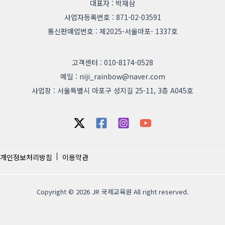
대표자 : 박재삼
사업자등록번호 : 871-02-03591
통신판매업번호 : 제2025-서울마포- 1337호
고객센터 : 010-8174-0528
메일 : niji_rainbow@naver.com
사업장 : 서울특별시 마포구 성지길 25-11, 3층 A045호
개인정보처리방침
이용약관
Copyright © 2026 JR 국제교육원 All right reserved.