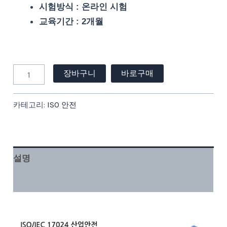
시험방식 : 온라인 시험
교육기간 : 2개월
장바구니
바로구매
카테고리:
ISO 안전
설명
강의 커리큘럼