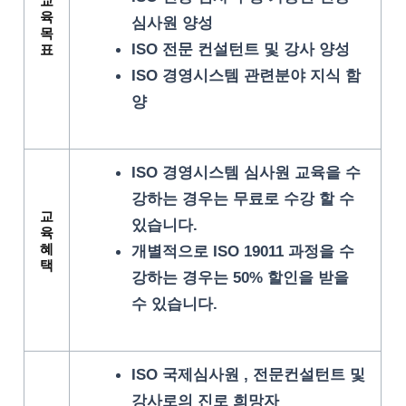
교
육
심사원 양성
목
ISO 전문 컨설턴트 및 강사 양성
표
ISO 경영시스템 관련분야 지식 함
양
ISO 경영시스템 심사원 교육을 수
강하는 경우는 무료로 수강 할 수
교
있습니다.
육
혜
개별적으로 ISO 19011 과정을 수
택
강하는 경우는 50% 할인을 받을
수 있습니다.
ISO 국제심사원 , 전문컨설턴트 및
강사로의 진로 희망자