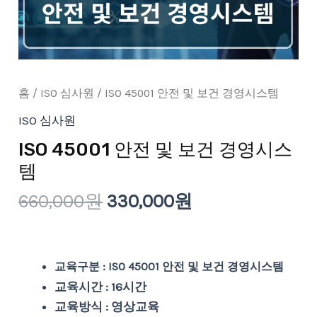
템
수
량
홈
/
ISO 심사원
/ ISO 45001 안전 및 보건 경영시스템
ISO 심사원
ISO 45001 안전 및 보건 경영시스
템
660,000
원
330,000
원
교육구분 : ISO 45001 안전 및 보건 경영시스템
교육시간 : 16시간
교육방식 : 영상교육