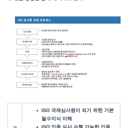
ISO 국제심사원이 되기 위한 기본
필수지식 이해
ISO 인증 심사 수행 가능한 인증