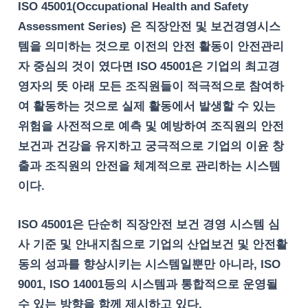
ISO 45001(Occupational Health and Safety
Assessment Series) 은 직장안전 및 보건경영시스
템을 의미하는 것으로 이전의 안전 활동이 안전관리
자 중심의 것이 였다면 ISO 45001은 기업의 최고경
영자의 뜻 아래 모든 조직원들이 적극적으로 참여하
여 활동하는 것으로 실제 활동에서 발생할 수 있는
위험을 사전적으로 예측 및 예방하여 조직원의 안전
보건과 건강을 유지하고 궁극적으로 기업의 이윤 창
출과 조직원의 안전을 체계적으로 관리하는 시스템
이다.
ISO 45001은 단순히 직장안전 보건 경영 시스템 심
사 기준 및 안내지침으로 기업의 산업보건 및 안전활
동의 성과를 향상시키는 시스템일뿐만 아니라, ISO
9001, ISO 14001등의 시스템과 통합적으로 운영될
수 있는 방향을 함께 제시하고 있다.