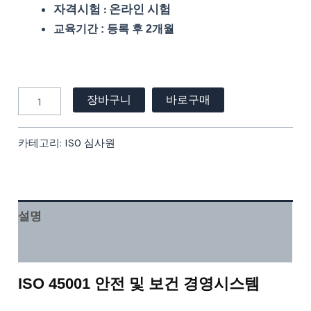
자격시험 : 온라인 시험
교육기간 : 등록 후 2개월
장바구니
바로구매
카테고리:
ISO 심사원
설명
강의 커리큘럼
ISO 45001 안전 및 보건 경영시스템